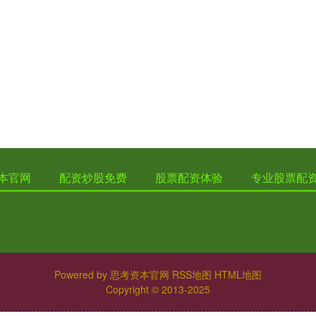
本官网
配资炒股免费
股票配资体验
专业股票配
Powered by
思考资本官网
RSS地图
HTML地图
Copyright
© 2013-2025