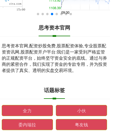
思考资本官网
思考资本官网,配资炒股免费,股票配资体验,专业股票配
资资讯网,股票配资开户平台:我们是一家受到严格监管
的正规配资平台，始终坚守资金安全的底线。通过与券
商的紧密合作，我们实现了资金的专款专用，并为投资
者提供了真实、透明的实盘交易环境。
话题标签
全力
小伙
委内瑞拉
粤友钱