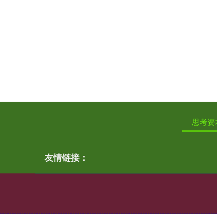
思考资
友情链接：