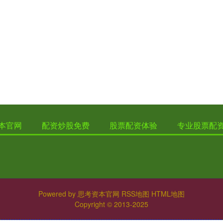
本官网
配资炒股免费
股票配资体验
专业股票配
Powered by
思考资本官网
RSS地图
HTML地图
Copyright
© 2013-2025