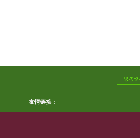
思考资
友情链接：