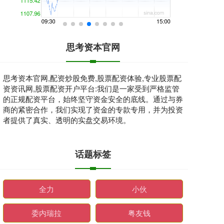
思考资本官网
思考资本官网,配资炒股免费,股票配资体验,专业股票配
资资讯网,股票配资开户平台:我们是一家受到严格监管
的正规配资平台，始终坚守资金安全的底线。通过与券
商的紧密合作，我们实现了资金的专款专用，并为投资
者提供了真实、透明的实盘交易环境。
话题标签
全力
小伙
委内瑞拉
粤友钱