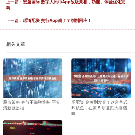
上一篇：
宏盈国际 数字人民币App改版亮相，功能、体验优化完
善
下一篇：
瑶鸿配资 交行App崩了？刚刚回应！
相关文章
股市策略 春节不靠鞭炮响 平安
乐配资 金黄到发光！这道粤式
清新就是福
炸鱿鱼，在家 5 步复刻大排档
味