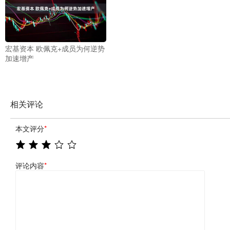
宏基资本 欧佩克+成员为何逆势
加速增产
相关评论
本文评分
*
评论内容
*