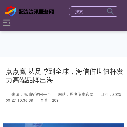
点点赢 从足球到全球，海信借世俱杯发
力高端品牌出海
来源：深圳配资网平台
网站：思考资本官网
日期：2025-
09-27 10:36:39
查看：209