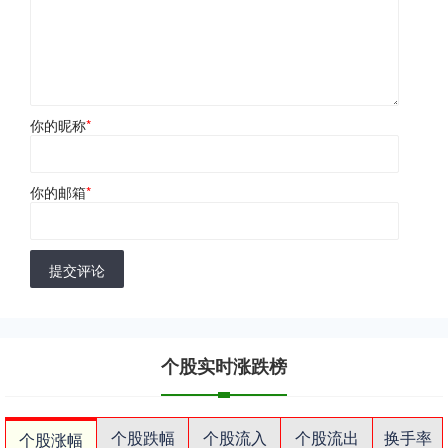
你的昵称
*
你的邮箱
*
提交评论
个股实时涨跌榜
个股跌幅
个股流入
个股流出
换手率
个股涨幅