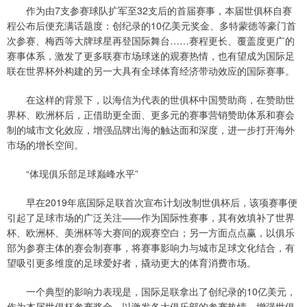
作为由7支参赛球队扩军至32支后的首届赛事，本届世俱杯自赛
程公布后便充满话题度：创纪录的10亿美元奖金、多特蒙德等豪门首
次参赛、梅西等大牌球星再登国际舞台……赛程更长、覆盖度更广的
赛事体系，激发了更多联赛市场球迷的观赛热情，也有望成为国际足
联在世界杯外构建的另一大具有全球体育经济带动效应的国际赛事。
在这样的背景下，以海信为代表的世俱杯中国赞助商，在赞助世
界杯、欧洲杯后，正借助更全面、更多元的赛事营销赞助体系和赛会
制的城市文化效应，增强品牌出海的触达面和深度，进一步打开海外
市场的增长空间。
“体现俱乐部足球巅峰水平”
早在2019年底国际足联首次宣布计划改制世俱杯后，该项赛事便
引起了足球市场的广泛关注——作为国际性赛事，其有效填补了世界
杯、欧洲杯、美洲杯等大赛间的观赛空白；另一方面点点赢，以俱乐
部为参赛主体的赛会制赛事，将赛事影响力与城市足球文化结合，有
望吸引更多维度的足球爱好者，撬动更大的体育消费市场。
一个典型的影响力表现是，国际足联拿出了创纪录的10亿美元，
作为本届世俱杯参赛奖金，以激发各大俱乐部的参赛热情，增强世俱