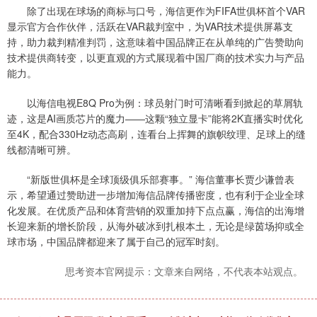
除了出现在球场的商标与口号，海信更作为FIFA世俱杯首个VAR
显示官方合作伙伴，活跃在VAR裁判室中，为VAR技术提供屏幕支
持，助力裁判精准判罚，这意味着中国品牌正在从单纯的广告赞助向
技术提供商转变，以更直观的方式展现着中国厂商的技术实力与产品
能力。
以海信电视E8Q Pro为例：球员射门时可清晰看到掀起的草屑轨
迹，这是AI画质芯片的魔力——这颗“独立显卡”能将2K直播实时优化
至4K，配合330Hz动态高刷，连看台上挥舞的旗帜纹理、足球上的缝
线都清晰可辨。
“新版世俱杯是全球顶级俱乐部赛事。” 海信董事长贾少谦曾表
示，希望通过赞助进一步增加海信品牌传播密度，也有利于企业全球
化发展。在优质产品和体育营销的双重加持下点点赢，海信的出海增
长迎来新的增长阶段，从海外破冰到扎根本土，无论是绿茵场抑或全
球市场，中国品牌都迎来了属于自己的冠军时刻。
思考资本官网提示：文章来自网络，不代表本站观点。