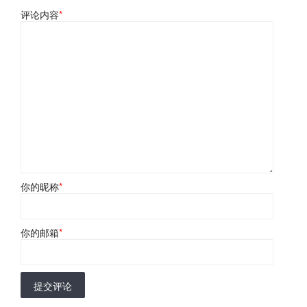
评论内容
*
你的昵称
*
你的邮箱
*
提交评论