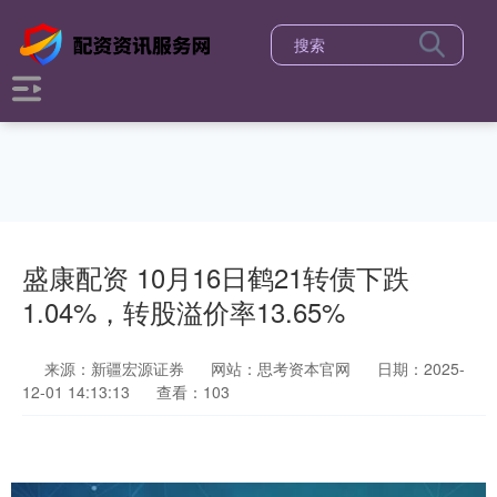
盛康配资 10月16日鹤21转债下跌
1.04%，转股溢价率13.65%
来源：新疆宏源证券
网站：思考资本官网
日期：2025-
12-01 14:13:13
查看：103