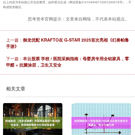
以上内容为本站据公开信息整理，由AI算法生成（网信算备310104345710301240019号），不
构成投资建议。
思考资本官网提示：文章来自网络，不代表本站观点。
上一篇：
御龙优配 KRAFTO在 G-STAR 2025首次亮相《幻兽帕鲁
手游》
下一篇：
丰云股票 学校 / 医院采购指南：母婴房专用全铝家具，零
甲醛 + 抗菌涂层，卫生又安全
相关文章