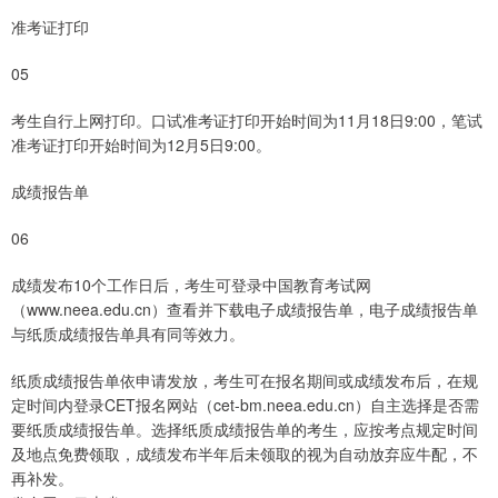
准考证打印
05
考生自行上网打印。口试准考证打印开始时间为11月18日9:00，笔试
准考证打印开始时间为12月5日9:00。
成绩报告单
06
成绩发布10个工作日后，考生可登录中国教育考试网
（www.neea.edu.cn）查看并下载电子成绩报告单，电子成绩报告单
与纸质成绩报告单具有同等效力。
纸质成绩报告单依申请发放，考生可在报名期间或成绩发布后，在规
定时间内登录CET报名网站（cet-bm.neea.edu.cn）自主选择是否需
要纸质成绩报告单。选择纸质成绩报告单的考生，应按考点规定时间
及地点免费领取，成绩发布半年后未领取的视为自动放弃应牛配，不
再补发。