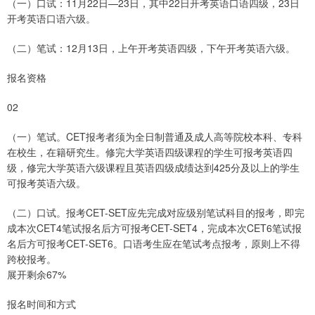
（一）口试：11月22日—23日，其中22日开考英语口语四级，23日
开考英语口语六级。
（二）笔试：12月13日，上午开考英语四级，下午开考英语六级。
报名资格
02
（一）笔试。CET报考者须为全日制普通及成人高等院校本科、专科
在校生，在籍研究生。修完大学英语四级课程的学生可报考英语四
级，修完大学英语六级课程且英语四级成绩达到425分及以上的学生
可报考英语六级。
（二）口试。报考CET-SET应先完成对应级别笔试科目的报考，即完
成本次CET4笔试报名后方可报考CET-SET4，完成本次CET6笔试报
名后方可报考CET-SET6。口语考生应在笔试考点报考，原则上不得
跨校报考。
展开剩余67%
报名时间和方式