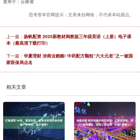
发布于：云南省
思考资本官网提示：文章来自网络，不代表本站观点。
上一篇：
扬帆配资 2025新教材闽教版三年级英语（上册）电子课
本（最高清下载打印）
下一篇：
华夏理财 涉商业贿赂! 中药配方颗粒“六大元老”之一被国
家医保局点名
相关文章