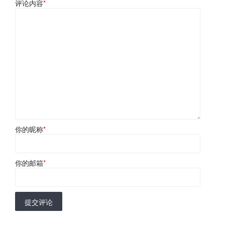
评论内容
*
你的昵称
*
你的邮箱
*
提交评论