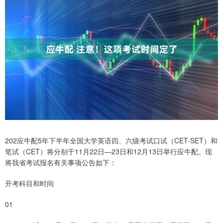
202应牛配5年下半年全国大学英语四、六级考试口试（CET-SET）和
笔试（CET）将分别于11月22日—23日和12月13日举行应牛配。现
将我省考试报名有关事项公告如下：
开考科目和时间
01