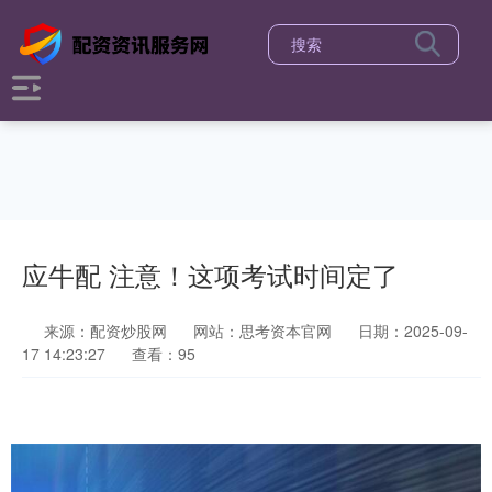
应牛配 注意！这项考试时间定了
来源：配资炒股网
网站：思考资本官网
日期：2025-09-
17 14:23:27
查看：95