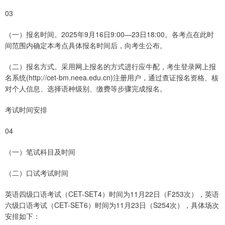
03
（一）报名时间。2025年9月16日9:00—23日18:00。各考点在此时
间范围内确定本考点具体报名时间后，向考生公布。
（二）报名方式。采用网上报名的方式进行应牛配，考生登录网上报
名系统(http://cet-bm.neea.edu.cn)注册用户，通过查证报名资格、核
对个人信息、选择语种级别、缴费等步骤完成报名。
考试时间安排
04
（一）笔试科目及时间
（二）口试考试时间
英语四级口语考试（CET-SET4）时间为11月22日（F253次），英语
六级口语考试（CET-SET6）时间为11月23日（S254次），具体场次
安排如下：