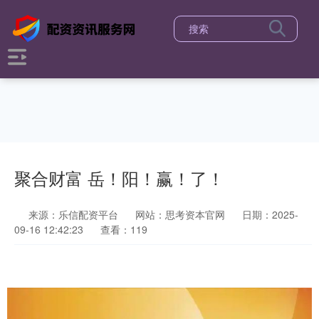
聚合财富 岳！阳！赢！了！
来源：乐信配资平台
网站：思考资本官网
日期：2025-
09-16 12:42:23
查看：119