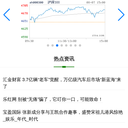
热点资讯
汇金财富 3.7亿辆“老车”觉醒，万亿级汽车后市场“新蓝海”来
了
乐红网 别被“无痛”骗了，它叮你一口，可能致命！
宝盈国际 张新成分享与王凯合作趣事，盛赞宋祖儿港风惊艳
_娱乐_年代_时代