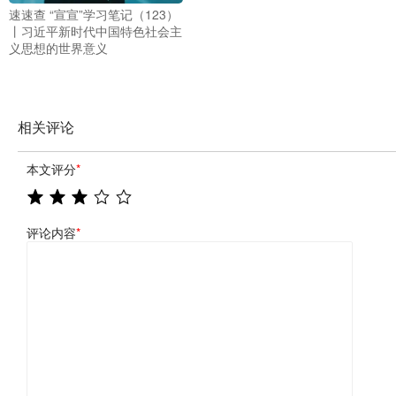
速速查 “宣宣”学习笔记（123）
丨习近平新时代中国特色社会主
义思想的世界意义
相关评论
本文评分
*
评论内容
*