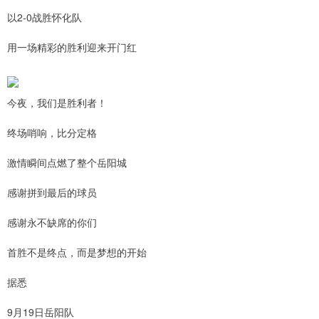
以2-0战胜怀化队
用一场精彩的胜利迎来开门红
今夜，我们是胜利者！
终场哨响，比分定格
激情瞬间点燃了整个岳阳城
感谢拼到最后的球员
感谢永不缺席的你们
首胜不是终点，而是梦想的开始
据悉
9月19日岳阳队