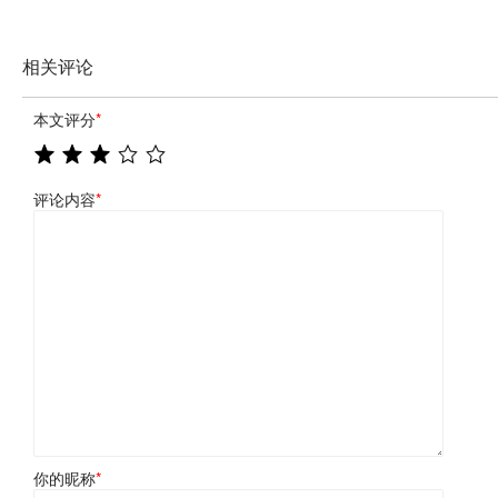
相关评论
本文评分
*
评论内容
*
你的昵称
*