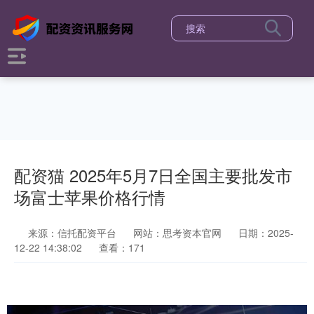
配资猫 2025年5月7日全国主要批发市
场富士苹果价格行情
来源：信托配资平台
网站：思考资本官网
日期：2025-
12-22 14:38:02
查看：171