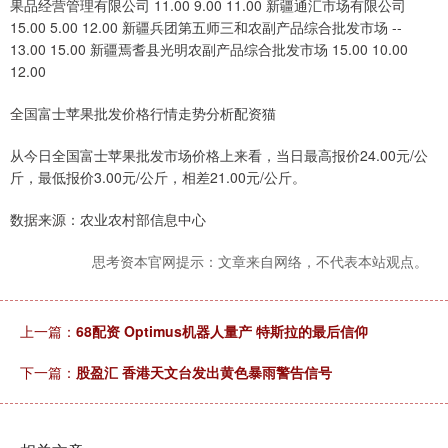
果品经营管理有限公司 11.00 9.00 11.00 新疆通汇市场有限公司
15.00 5.00 12.00 新疆兵团第五师三和农副产品综合批发市场 --
13.00 15.00 新疆焉耆县光明农副产品综合批发市场 15.00 10.00
12.00
全国富士苹果批发价格行情走势分析配资猫
从今日全国富士苹果批发市场价格上来看，当日最高报价24.00元/公
斤，最低报价3.00元/公斤，相差21.00元/公斤。
数据来源：农业农村部信息中心
思考资本官网提示：文章来自网络，不代表本站观点。
上一篇：
68配资 Optimus机器人量产 特斯拉的最后信仰
下一篇：
股盈汇 香港天文台发出黄色暴雨警告信号